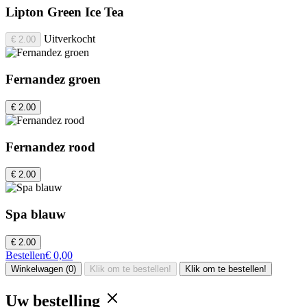
Lipton Green Ice Tea
Uitverkocht
€ 2.00
Fernandez groen
€ 2.00
Fernandez rood
€ 2.00
Spa blauw
€ 2.00
Bestellen
€ 0,00
Winkelwagen (0)
Klik om te bestellen!
Klik om te bestellen!
Uw bestelling