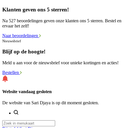
Klanten geven ons 5 sterren!
Na 527 beoordelingen geven onze klanten ons 5 sterren. Bestel en
ervaar het zelf!
Naar beoordelingen
Nieuwsbrief
Blijf op de hoogte!
Meld u aan voor de nieuwsbrief voor unieke kortingen en acties!
Bestellen
Website vandaag gesloten
De website van Sari Djaya is op dit moment gesloten.