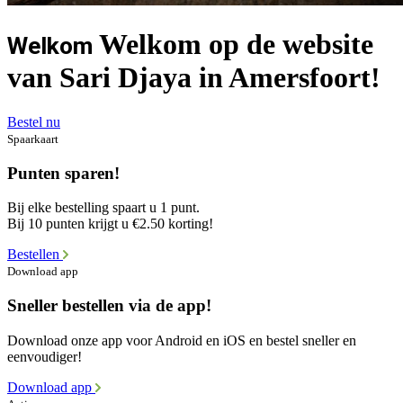
Welkom op de website
Welkom
van Sari Djaya in Amersfoort!
Bestel nu
Spaarkaart
Punten sparen!
Bij elke bestelling spaart u 1 punt.
Bij 10 punten krijgt u €2.50 korting!
Bestellen
Download app
Sneller bestellen via de app!
Download onze app voor Android en iOS en bestel sneller en
eenvoudiger!
Download app