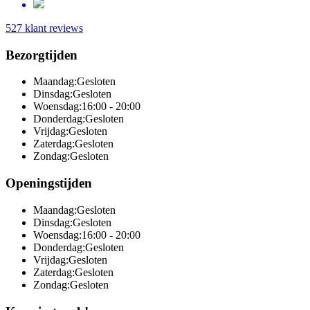
527 klant reviews
Bezorgtijden
Maandag:
Gesloten
Dinsdag:
Gesloten
Woensdag:
16:00 - 20:00
Donderdag:
Gesloten
Vrijdag:
Gesloten
Zaterdag:
Gesloten
Zondag:
Gesloten
Openingstijden
Maandag:
Gesloten
Dinsdag:
Gesloten
Woensdag:
16:00 - 20:00
Donderdag:
Gesloten
Vrijdag:
Gesloten
Zaterdag:
Gesloten
Zondag:
Gesloten