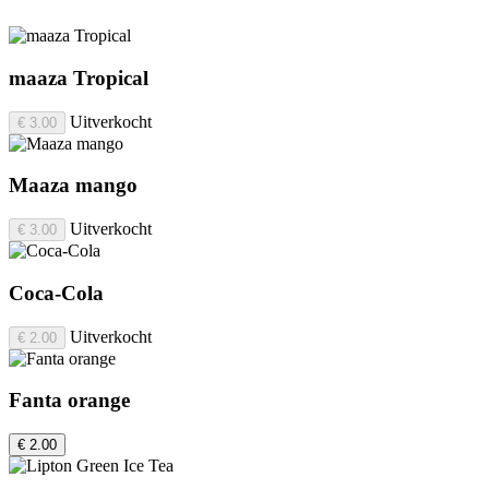
maaza Tropical
Uitverkocht
€ 3.00
Maaza mango
Uitverkocht
€ 3.00
Coca-Cola
Uitverkocht
€ 2.00
Fanta orange
€ 2.00