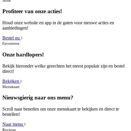
Actie
Profiteer van onze acties!
Houd onze website en app in de gaten voor nieuwe acties en
aanbiedingen!
Bestel nu
Favorieten
Onze hardlopers!
Bekijk hieronder welke gerechten het meest populair zijn en bestel
direct!
Bekijken
Menukaart
Nieuwsgierig naar ons menu?
Scroll naar beneden om onze menukaart te bekijken en direct te
bestellen!
Naar menu
Reviews