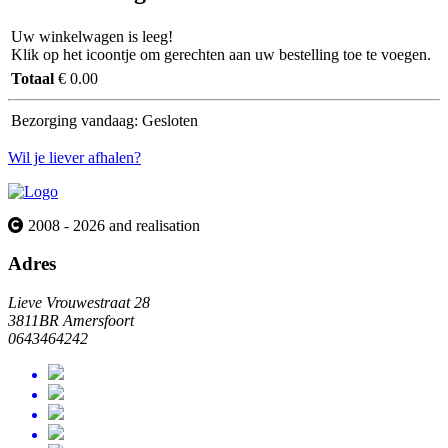
Uw winkelwagen is leeg!
Klik op het icoontje om gerechten aan uw bestelling toe te voegen.
Totaal
€ 0.00
Bezorging vandaag:
Gesloten
Wil je liever afhalen?
2008 - 2026 and realisation
Adres
Lieve Vrouwestraat 28
3811BR Amersfoort
0643464242