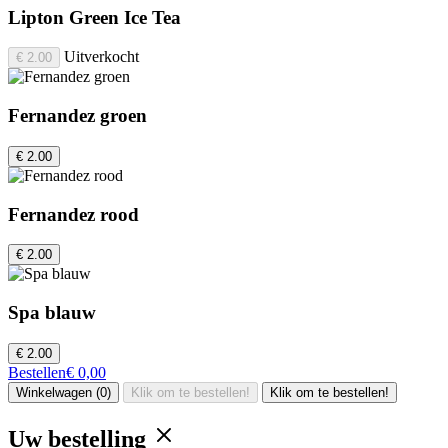
Lipton Green Ice Tea
Uitverkocht
€ 2.00
Fernandez groen
€ 2.00
Fernandez rood
€ 2.00
Spa blauw
€ 2.00
Bestellen
€ 0,00
Winkelwagen (0)
Klik om te bestellen!
Klik om te bestellen!
Uw bestelling