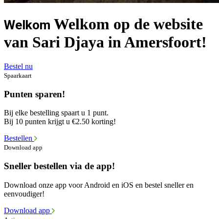
Welkom op de website
Welkom
van Sari Djaya in Amersfoort!
Bestel nu
Spaarkaart
Punten sparen!
Bij elke bestelling spaart u 1 punt.
Bij 10 punten krijgt u €2.50 korting!
Bestellen
Download app
Sneller bestellen via de app!
Download onze app voor Android en iOS en bestel sneller en
eenvoudiger!
Download app