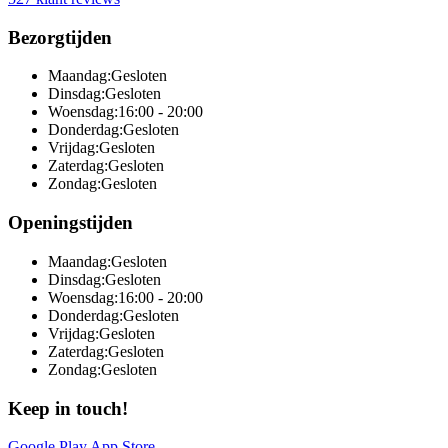
Bezorgtijden
Maandag:
Gesloten
Dinsdag:
Gesloten
Woensdag:
16:00 - 20:00
Donderdag:
Gesloten
Vrijdag:
Gesloten
Zaterdag:
Gesloten
Zondag:
Gesloten
Openingstijden
Maandag:
Gesloten
Dinsdag:
Gesloten
Woensdag:
16:00 - 20:00
Donderdag:
Gesloten
Vrijdag:
Gesloten
Zaterdag:
Gesloten
Zondag:
Gesloten
Keep in touch!
Google Play
App Store