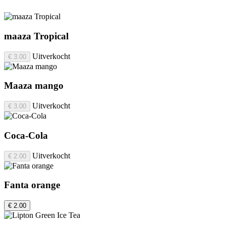
maaza Tropical
Uitverkocht
€ 3.00
Maaza mango
Uitverkocht
€ 3.00
Coca-Cola
Uitverkocht
€ 2.00
Fanta orange
€ 2.00