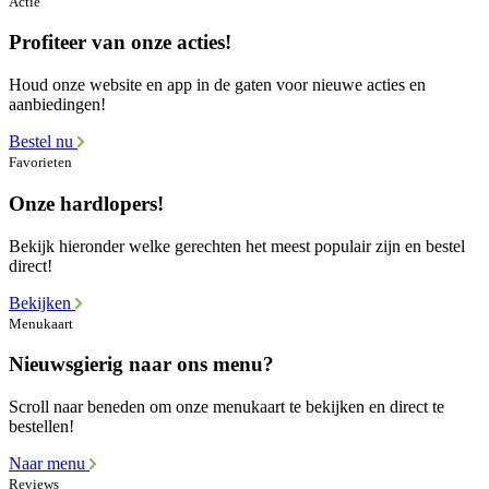
Actie
Profiteer van onze acties!
Houd onze website en app in de gaten voor nieuwe acties en
aanbiedingen!
Bestel nu
Favorieten
Onze hardlopers!
Bekijk hieronder welke gerechten het meest populair zijn en bestel
direct!
Bekijken
Menukaart
Nieuwsgierig naar ons menu?
Scroll naar beneden om onze menukaart te bekijken en direct te
bestellen!
Naar menu
Reviews