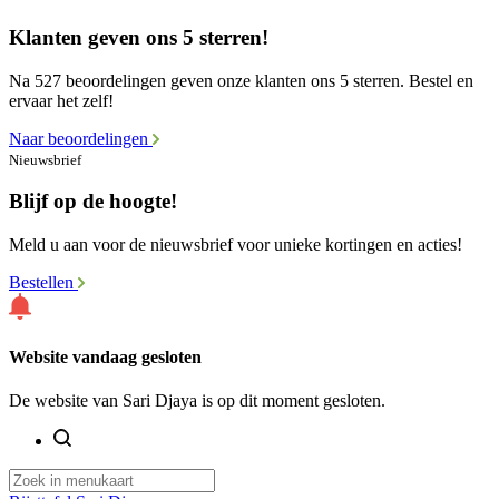
Klanten geven ons 5 sterren!
Na 527 beoordelingen geven onze klanten ons 5 sterren. Bestel en
ervaar het zelf!
Naar beoordelingen
Nieuwsbrief
Blijf op de hoogte!
Meld u aan voor de nieuwsbrief voor unieke kortingen en acties!
Bestellen
Website vandaag gesloten
De website van Sari Djaya is op dit moment gesloten.