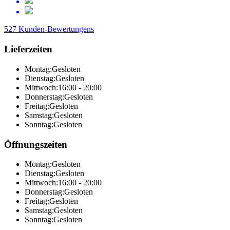
527 Kunden-Bewertungens
Lieferzeiten
Montag:
Gesloten
Dienstag:
Gesloten
Mittwoch:
16:00 - 20:00
Donnerstag:
Gesloten
Freitag:
Gesloten
Samstag:
Gesloten
Sonntag:
Gesloten
Öffnungszeiten
Montag:
Gesloten
Dienstag:
Gesloten
Mittwoch:
16:00 - 20:00
Donnerstag:
Gesloten
Freitag:
Gesloten
Samstag:
Gesloten
Sonntag:
Gesloten