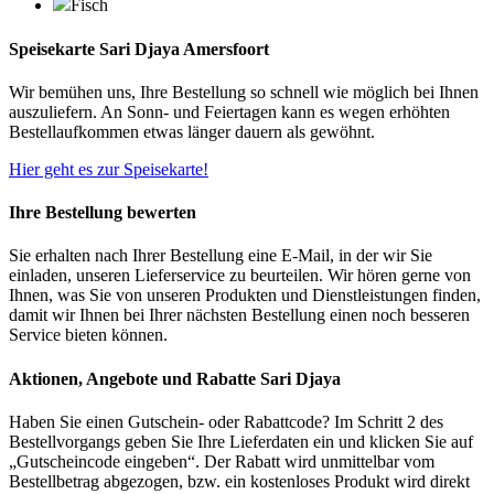
Fisch
Speisekarte Sari Djaya Amersfoort
Wir bemühen uns, Ihre Bestellung so schnell wie möglich bei Ihnen
auszuliefern. An Sonn- und Feiertagen kann es wegen erhöhten
Bestellaufkommen etwas länger dauern als gewöhnt.
Hier geht es zur Speisekarte!
Ihre Bestellung bewerten
Sie erhalten nach Ihrer Bestellung eine E-Mail, in der wir Sie
einladen, unseren Lieferservice zu beurteilen. Wir hören gerne von
Ihnen, was Sie von unseren Produkten und Dienstleistungen finden,
damit wir Ihnen bei Ihrer nächsten Bestellung einen noch besseren
Service bieten können.
Aktionen, Angebote und Rabatte Sari Djaya
Haben Sie einen Gutschein- oder Rabattcode? Im Schritt 2 des
Bestellvorgangs geben Sie Ihre Lieferdaten ein und klicken Sie auf
„Gutscheincode eingeben“. Der Rabatt wird unmittelbar vom
Bestellbetrag abgezogen, bzw. ein kostenloses Produkt wird direkt