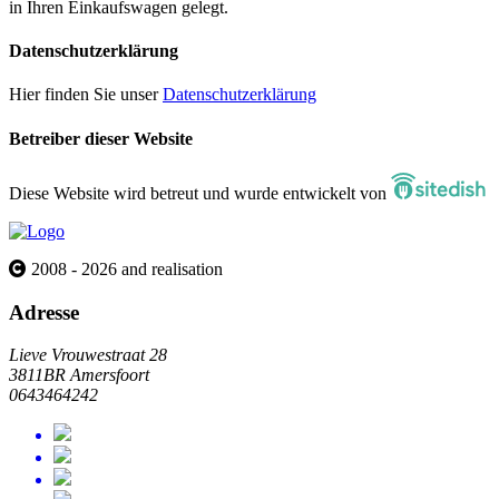
in Ihren Einkaufswagen gelegt.
Datenschutzerklärung
Hier finden Sie unser
Datenschutzerklärung
Betreiber dieser Website
Diese Website wird betreut und wurde entwickelt von
2008 - 2026 and realisation
Adresse
Lieve Vrouwestraat 28
3811BR Amersfoort
0643464242