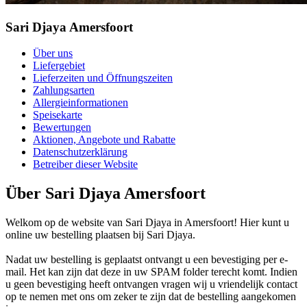
Sari Djaya Amersfoort
Über uns
Liefergebiet
Lieferzeiten und Öffnungszeiten
Zahlungsarten
Allergieinformationen
Speisekarte
Bewertungen
Aktionen, Angebote und Rabatte
Datenschutzerklärung
Betreiber dieser Website
Über Sari Djaya Amersfoort
Welkom op de website van Sari Djaya in Amersfoort! Hier kunt u
online uw bestelling plaatsen bij Sari Djaya.
Nadat uw bestelling is geplaatst ontvangt u een bevestiging per e-
mail. Het kan zijn dat deze in uw SPAM folder terecht komt. Indien
u geen bevestiging heeft ontvangen vragen wij u vriendelijk contact
op te nemen met ons om zeker te zijn dat de bestelling aangekomen